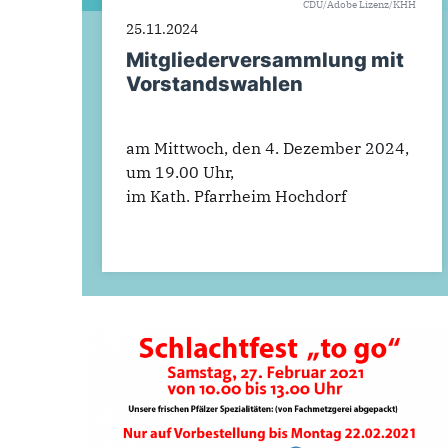
CDU/Adobe Lizenz/KHH
25.11.2024
Mitgliederversammlung mit
Vorstandswahlen
am Mittwoch, den 4. Dezember 2024,
um 19.00 Uhr,
im Kath. Pfarrheim Hochdorf