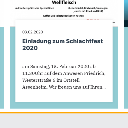
03.02.2020
Einladung zum Schlachtfest
2020
am Samstag, 15. Februar 2020 ab
11.30Uhr auf dem Anwesen Friedrich,
Westerstraße 6 im Ortsteil
Assenheim. Wir freuen uns auf Ihren...
1
2