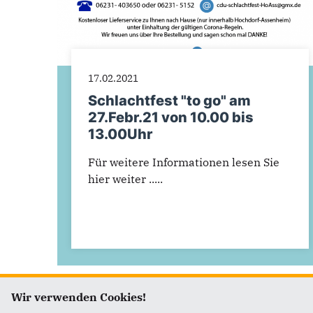
17.02.2021
Schlachtfest "to go" am
27.Febr.21 von 10.00 bis
13.00Uhr
Für weitere Informationen lesen Sie
hier weiter .....
Wir verwenden Cookies!