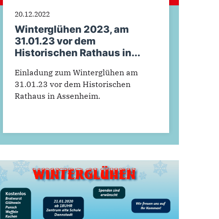
20.12.2022
Winterglühen 2023, am
31.01.23 vor dem
Historischen Rathaus in...
Einladung zum Winterglühen am
31.01.23 vor dem Historischen
Rathaus in Assenheim.