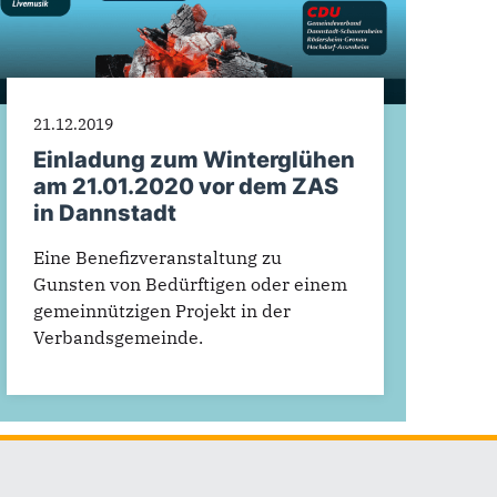
21.12.2019
Einladung zum Winterglühen
am 21.01.2020 vor dem ZAS
in Dannstadt
Eine Benefizveranstaltung zu
Gunsten von Bedürftigen oder einem
gemeinnützigen Projekt in der
Verbandsgemeinde.