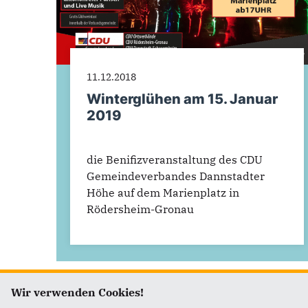
11.12.2018
Winterglühen am 15. Januar
2019
die Benifizveranstaltung des CDU
Gemeindeverbandes Dannstadter
Höhe auf dem Marienplatz in
Rödersheim-Gronau
Wir verwenden Cookies!