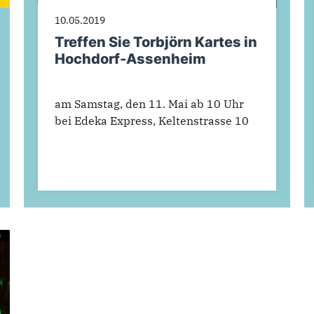
10.05.2019
Treffen Sie Torbjörn Kartes in
Hochdorf-Assenheim
am Samstag, den 11. Mai ab 10 Uhr
bei Edeka Express, Keltenstrasse 10