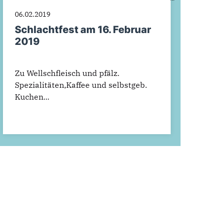
06.02.2019
Schlachtfest am 16. Februar
2019
Zu Wellschfleisch und pfälz.
Spezialitäten,Kaffee und selbstgeb.
Kuchen...