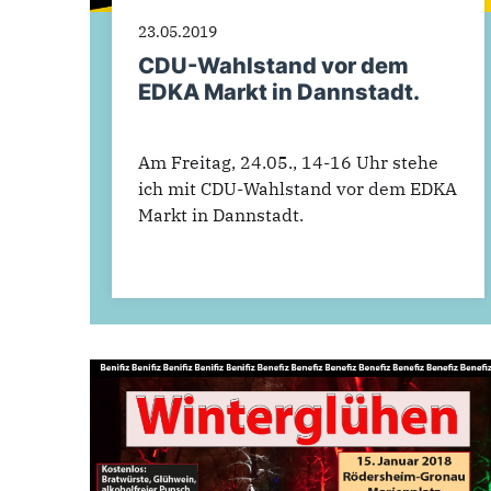
23.05.2019
CDU-Wahlstand vor dem
EDKA Markt in Dannstadt.
Am Freitag, 24.05., 14-16 Uhr stehe
ich mit CDU-Wahlstand vor dem EDKA
Markt in Dannstadt.