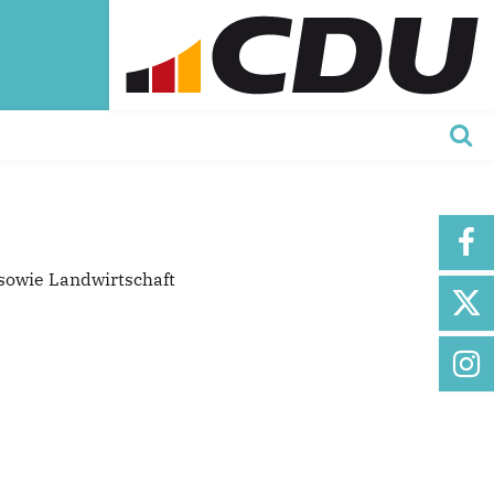
sowie Landwirtschaft