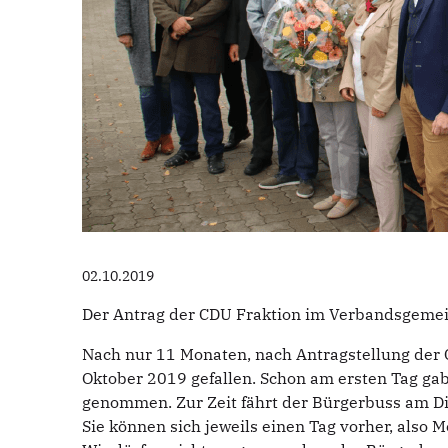
02.10.2019
Der Antrag der CDU Fraktion im Verbandsgemeind
Nach nur 11 Monaten, nach Antragstellung der 
Oktober 2019 gefallen. Schon am ersten Tag gab
genommen. Zur Zeit fährt der Bürgerbuss am D
Sie können sich jeweils einen Tag vorher, also 